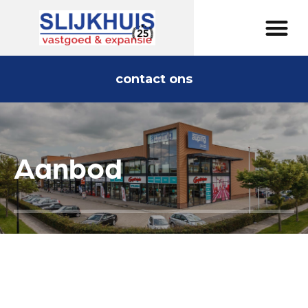
contact ons
Aanbod