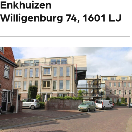
Enkhuizen
Willigenburg 74, 1601 LJ