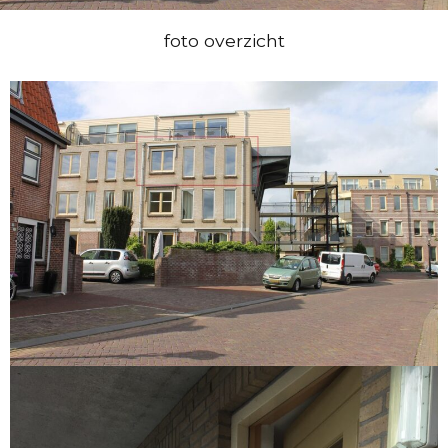
foto overzicht